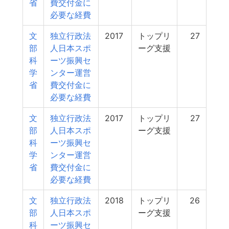
省
費交付金に
必要な経費
文
独立行政法
2017
トップリ
27
部
人日本スポ
ーグ支援
科
ーツ振興セ
学
ンター運営
省
費交付金に
必要な経費
文
独立行政法
2017
トップリ
27
部
人日本スポ
ーグ支援
科
ーツ振興セ
学
ンター運営
省
費交付金に
必要な経費
文
独立行政法
2018
トップリ
26
部
人日本スポ
ーグ支援
科
ーツ振興セ