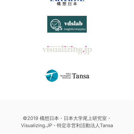
©2019 構想日本・日本大学尾上研究室・
Visualizing.JP・特定非営利活動法人Tansa