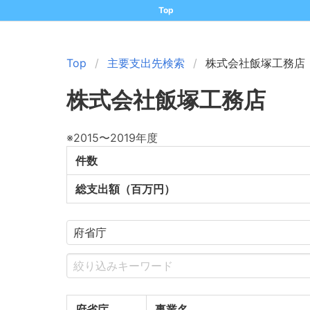
Top
Top
主要支出先検索
株式会社飯塚工務店
株式会社飯塚工務店
※2015〜2019年度
件数
総支出額（百万円）
府省庁
事業名