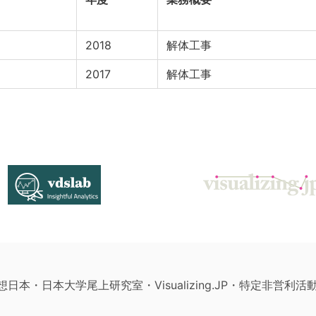
2018
解体工事
2017
解体工事
構想日本・日本大学尾上研究室・Visualizing.JP・特定非営利活動