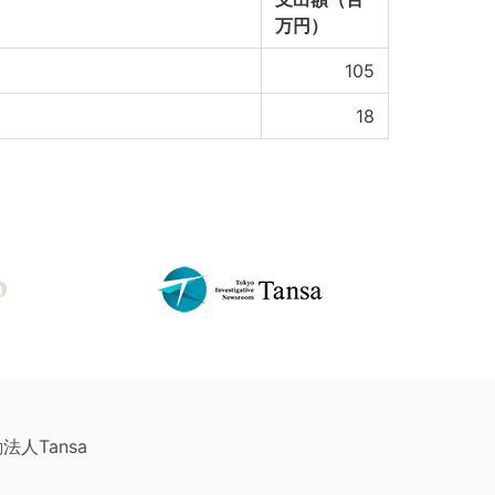
万円）
105
18
法人Tansa