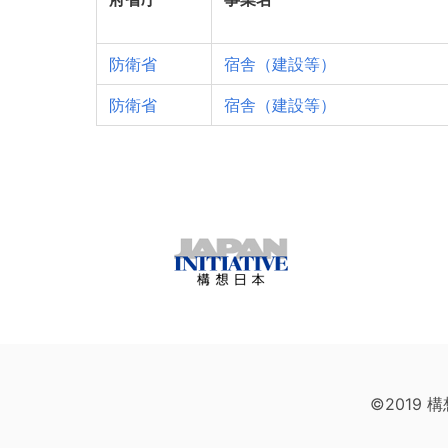
防衛省
宿舎（建設等）
防衛省
宿舎（建設等）
©2019 