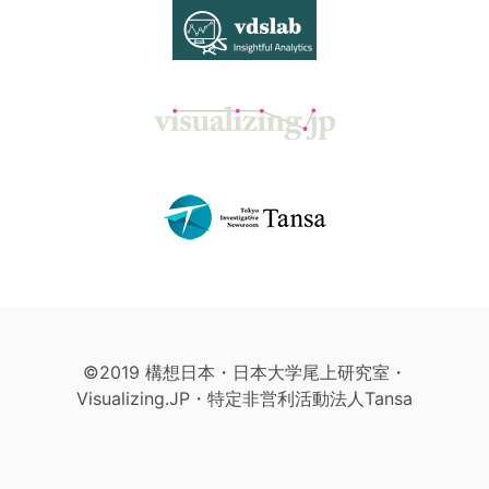
©2019 構想日本・日本大学尾上研究室・
Visualizing.JP・特定非営利活動法人Tansa