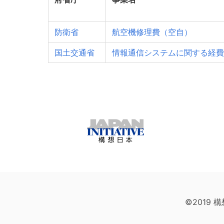
防衛省
航空機修理費（空自）
国土交通省
情報通信システムに関する経費
©2019 