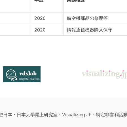
2020
航空機部品の修理等
2020
情報通信機器購入保守
構想日本・日本大学尾上研究室・Visualizing.JP・特定非営利活動