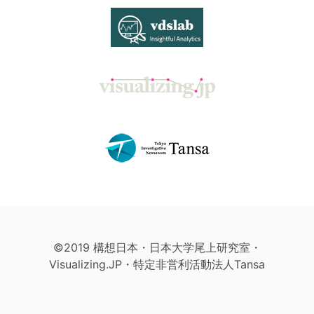
©2019 構想日本・日本大学尾上研究室・
Visualizing.JP・特定非営利活動法人Tansa