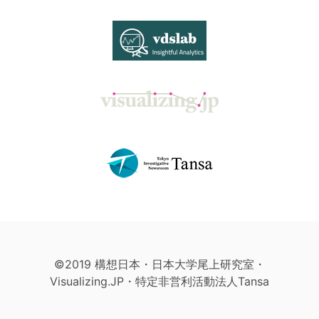
©2019 構想日本・日本大学尾上研究室・
Visualizing.JP・特定非営利活動法人Tansa