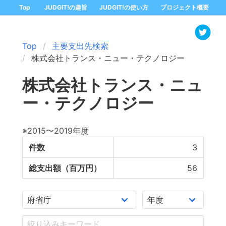
Top
JUDGIT!の趣旨
JUDGIT!の使い方
プロジェクト概要
Top
主要支出先検索
株式会社トランス・ニュー・テクノロジー
株式会社トランス・ニュ
ー・テクノロジー
※2015〜2019年度
件数
3
総支出額（百万円）
56