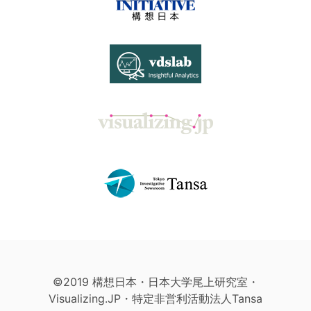
©2019 構想日本・日本大学尾上研究室・
Visualizing.JP・特定非営利活動法人Tansa