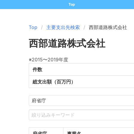
Top
Top
主要支出先検索
西部道路株式会社
西部道路株式会社
※2015〜2019年度
件数
総支出額（百万円）
府省庁
事業名