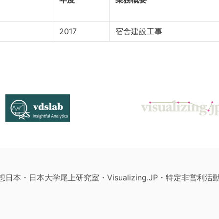
2017
宿舎建設工事
構想日本・日本大学尾上研究室・Visualizing.JP・特定非営利活動