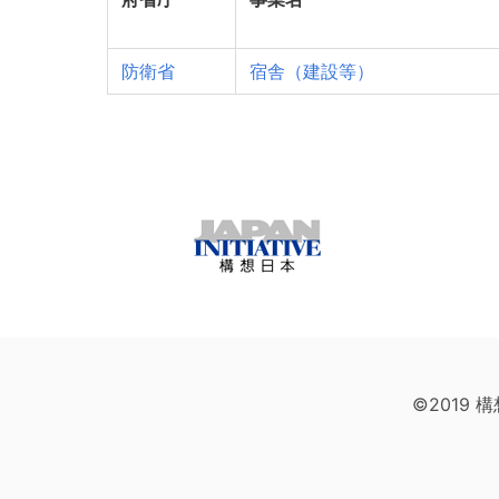
防衛省
宿舎（建設等）
©2019 