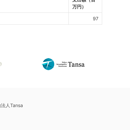
万円）
97
法人Tansa