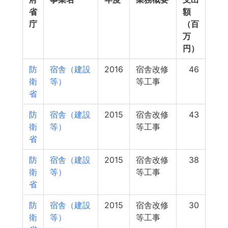
省
額
庁
（百
万
円）
防
宿舎（建設
2016
宿舎改修
46
衛
等）
等工事
省
防
宿舎（建設
2015
宿舎改修
43
衛
等）
等工事
省
防
宿舎（建設
2015
宿舎改修
38
衛
等）
等工事
省
防
宿舎（建設
2015
宿舎改修
30
衛
等）
等工事