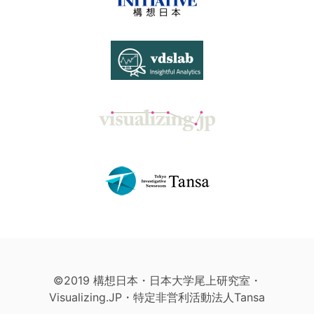
©2019 構想日本・日本大学尾上研究室・
Visualizing.JP・特定非営利活動法人Tansa