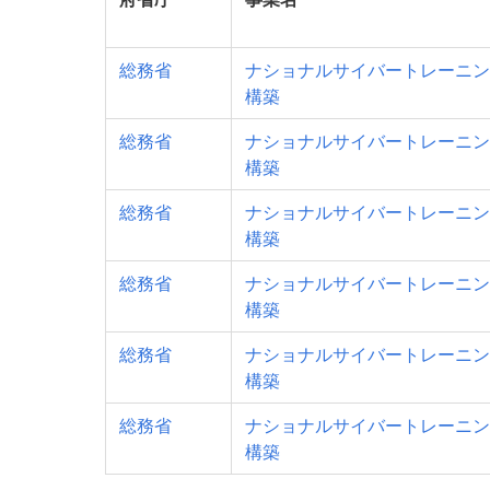
総務省
ナショナルサイバートレーニン
構築
総務省
ナショナルサイバートレーニン
構築
総務省
ナショナルサイバートレーニン
構築
総務省
ナショナルサイバートレーニン
構築
総務省
ナショナルサイバートレーニン
構築
総務省
ナショナルサイバートレーニン
構築