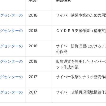
グセンターの
2018
サイバー演習事業のための周
グセンターの
2018
ＣＹＤＥＲ支援作業（構築支
グセンターの
2018
サイバー防御演習におけるノ
の作成
グセンターの
2018
仮想通貨を悪用したサイバー
ット作成作業
グセンターの
2017
サイバー攻撃シナリオ整備作
グセンターの
2017
サイバー攻撃再現環境構築作