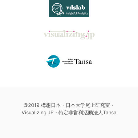
©2019 構想日本・日本大学尾上研究室・
Visualizing.JP・特定非営利活動法人Tansa