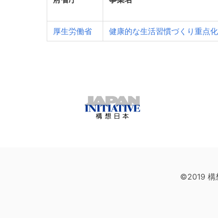
厚生労働省
健康的な生活習慣づくり重点化
©2019 