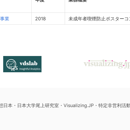
事業
2018
未成年者喫煙防止ポスターコ
構想日本・日本大学尾上研究室・Visualizing.JP・特定非営利活動