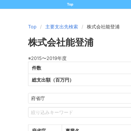
Top
Top
主要支出先検索
株式会社能登浦
株式会社能登浦
※2015〜2019年度
件数
総支出額（百万円）
府省庁
事業名