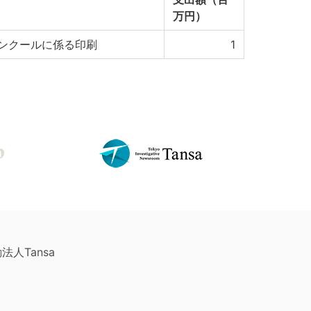
万円）
ンクールに係る印刷
1
法人Tansa