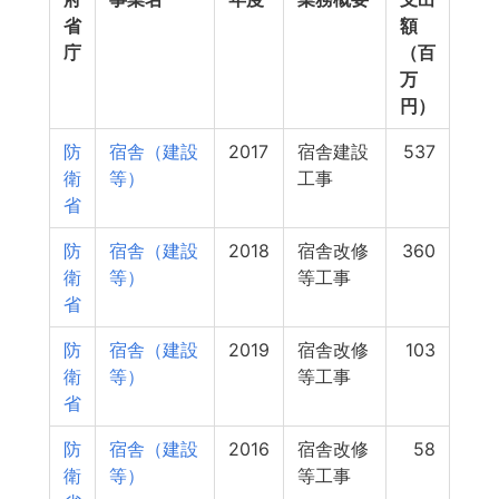
省
額
庁
（百
万
円）
防
宿舎（建設
2017
宿舎建設
537
衛
等）
工事
省
防
宿舎（建設
2018
宿舎改修
360
衛
等）
等工事
省
防
宿舎（建設
2019
宿舎改修
103
衛
等）
等工事
省
防
宿舎（建設
2016
宿舎改修
58
衛
等）
等工事