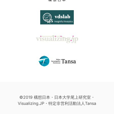
©2019 構想日本・日本大学尾上研究室・
Visualizing.JP・特定非営利活動法人Tansa