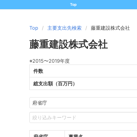
Top
Top
主要支出先検索
藤重建設株式会社
藤重建設株式会社
※2015〜2019年度
件数
総支出額（百万円）
府省庁
事業名