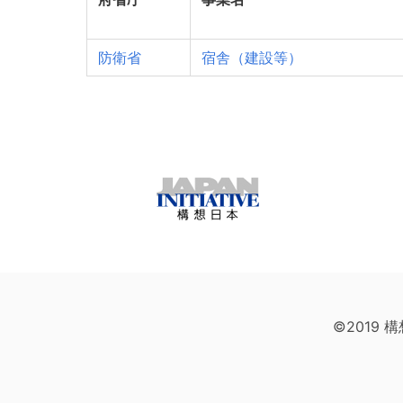
防衛省
宿舎（建設等）
©2019 