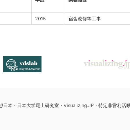
2015
宿舎改修等工事
構想日本・日本大学尾上研究室・Visualizing.JP・特定非営利活動