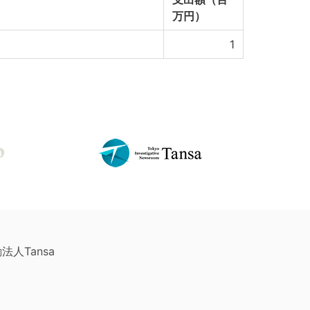
万円）
1
法人Tansa