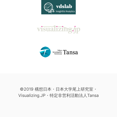
©2019 構想日本・日本大学尾上研究室・
Visualizing.JP・特定非営利活動法人Tansa