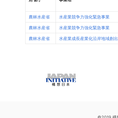
農林水産省
水産業競争力強化緊急事業
農林水産省
水産業競争力強化緊急事業
農林水産省
水産業成長産業化沿岸地域創出
©2019 