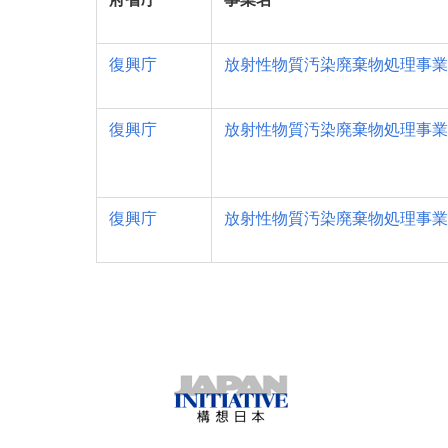
復興庁
放射性物質汚染廃棄物処理事業
復興庁
放射性物質汚染廃棄物処理事業
復興庁
放射性物質汚染廃棄物処理事業