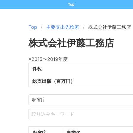
Top
Top
主要支出先検索
株式会社伊藤工務店
株式会社伊藤工務店
※2015〜2019年度
件数
総支出額（百万円）
府省庁
事業名