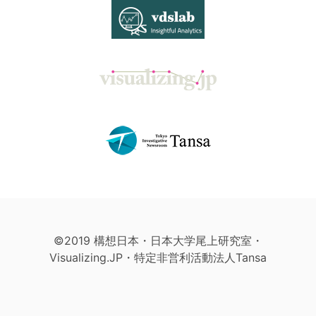
©2019 構想日本・日本大学尾上研究室・
Visualizing.JP・特定非営利活動法人Tansa