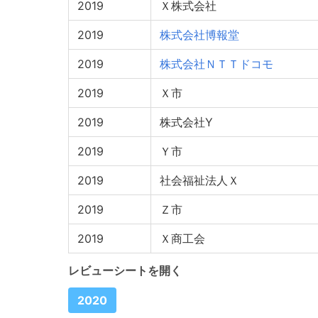
2019
Ｘ株式会社
2019
株式会社博報堂
2019
株式会社ＮＴＴドコモ
2019
Ｘ市
2019
株式会社Y
2019
Ｙ市
2019
社会福祉法人Ｘ
2019
Ｚ市
2019
Ｘ商工会
レビューシートを開く
2020