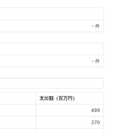
-
件
-
件
支出額（百万円）
499
270