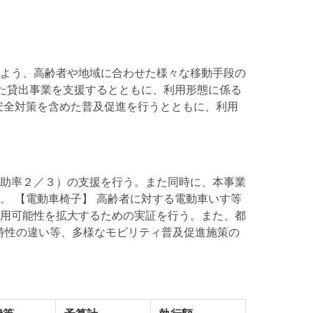
よう、高齢者や地域に合わせた様々な移動手段の
した貸出事業を支援するとともに、利用形態に係る
安全対策を含めた普及促進を行うとともに、利用
助率２／３）の支援を行う。また同時に、本事業
。 【電動車椅子】 高齢者に対する電動車いす等
用可能性を拡大するための実証を行う。また、都
特性の違い等、多様なモビリティ普及促進施策の