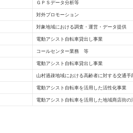
ＧＰＳデータ分析等
対外プロモーション
対象地域における調査・運営・データ提供
電動アシスト自転車貸出し事業
コールセンター業務 等
電動アシスト自転車貸出し事業
山村過疎地域における高齢者に対する交通手
電動アシスト自転車を活用した活性化事業
電動アシスト自転車を活用した地域商店街の