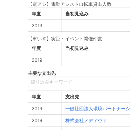
【電アシ】電動アシスト自転車貸出人数
年度
当初見込み
2019
【車いす】実証・イベント開催件数
年度
当初見込み
2019
主要な支出先
年度
支出先
2019
一般社団法人環境パートナー
2019
株式会社メディヴァ