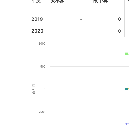
年度
要求額
当初予算
2019
-
0
2020
-
0
1000
500
百万円
0
-500