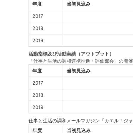
年度
当初見込み
2017
2018
2019
活動指標
及び
活動実績
（アウトプット）
「仕事と生活の調和連携推進・評価部会」の開催
年度
当初見込み
2017
2018
2019
仕事と生活の調和メールマガジン「カエル！ジャ
年度
当初見込み