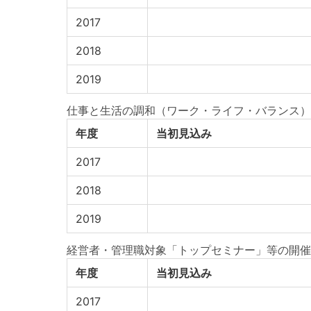
2017
2018
2019
仕事と生活の調和（ワーク・ライフ・バランス）
年度
当初見込み
2017
2018
2019
経営者・管理職対象「トップセミナー」等の開催
年度
当初見込み
2017