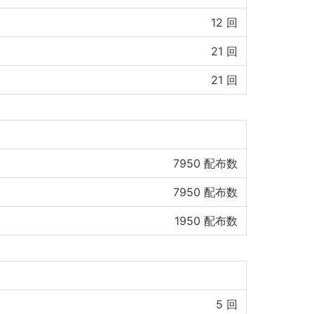
12
回
21
回
21
回
7950
配布数
7950
配布数
1950
配布数
5
回