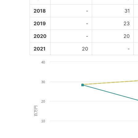
2018
-
31
2019
-
23
2020
-
20
2021
20
-
40
30
20
百万円
10