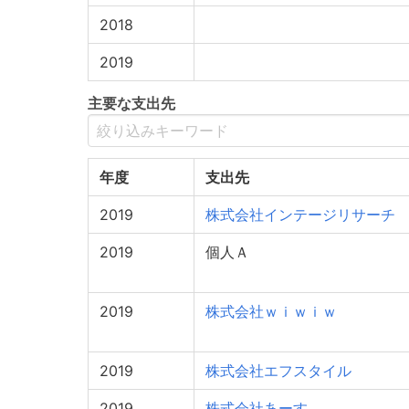
2018
2019
主要な支出先
年度
支出先
2019
株式会社インテージリサーチ
2019
個人Ａ
2019
株式会社ｗｉｗｉｗ
2019
株式会社エフスタイル
2019
株式会社あーす