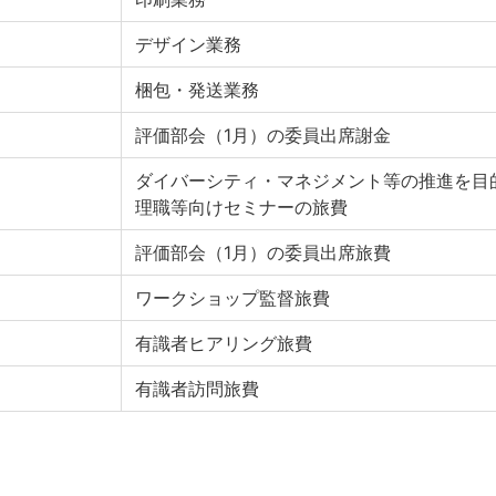
デザイン業務
梱包・発送業務
評価部会（1月）の委員出席謝金
ダイバーシティ・マネジメント等の推進を目
理職等向けセミナーの旅費
評価部会（1月）の委員出席旅費
ワークショップ監督旅費
有識者ヒアリング旅費
有識者訪問旅費