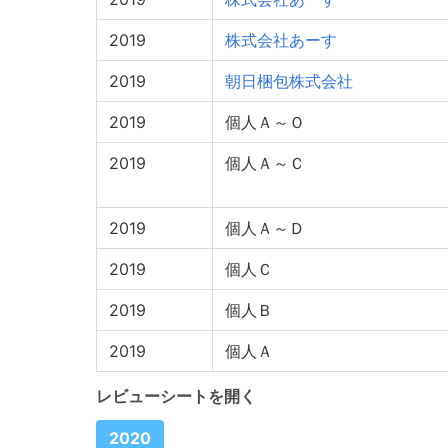
2019
株式会社あーす
2019
朝日梱包株式会社
2019
個人Ａ～Ｏ
2019
個人Ａ～Ｃ
2019
個人Ａ～Ｄ
2019
個人Ｃ
2019
個人Ｂ
2019
個人Ａ
レビューシートを開く
2020