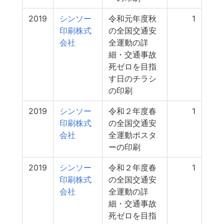
2019
シンソー
令和元年度秋
1
印刷株式
の全国交通安
会社
全運動の詳
細・交通事故
死ゼロを目指
す日のチラシ
の印刷
2019
シンソー
令和２年度春
1
印刷株式
の全国交通安
会社
全運動ポスタ
ーの印刷
2019
シンソー
令和２年度春
1
印刷株式
の全国交通安
会社
全運動の詳
細・交通事故
死ゼロを目指