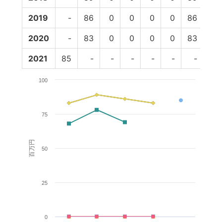
2019
-
86
0
0
0
0
86
69
2020
-
83
0
0
0
0
83
-
2021
85
-
-
-
-
-
-
-
100
75
百万円
50
25
0