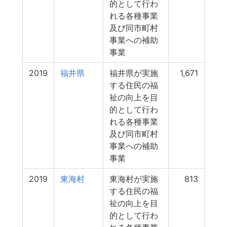
的として行わ
れる各種事業
及び同市町村
事業への補助
事業
2019
福井県
福井県が実施
1,671
する住民の福
祉の向上を目
的として行わ
れる各種事業
及び同市町村
事業への補助
事業
2019
東海村
東海村が実施
813
する住民の福
祉の向上を目
的として行わ