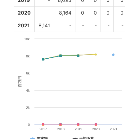
2019
-
8,093
0
0
0
0
8,
2020
-
8,164
0
0
0
0
8,
2021
8,141
-
-
-
-
-
10k
8k
6k
百万円
4k
2k
0
2017
2018
2019
2020
2021
要求額
当初予算