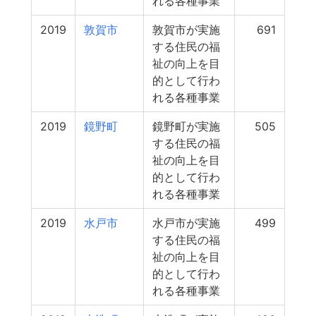
れる各種事業
2019
敦賀市
敦賀市が実施
691
する住民の福
祉の向上を目
的として行わ
れる各種事業
2019
鏡野町
鏡野町が実施
505
する住民の福
祉の向上を目
的として行わ
れる各種事業
2019
水戸市
水戸市が実施
499
する住民の福
祉の向上を目
的として行わ
れる各種事業