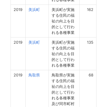
2019
美浜町
美浜町が実施
162
する住民の福
祉の向上を目
的として行わ
れる各種事業
2019
美浜町
美浜町が実施
135
する住民の福
祉の向上を目
的として行わ
れる各種事業
2019
鳥取県
鳥取県が実施
68
する住民の福
祉の向上を目
的として行わ
れる各種事業
及び同市町村