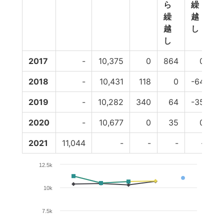
ら
繰
繰
越
越
し
し
2017
-
10,375
0
864
0
2018
-
10,431
118
0
-64
2019
-
10,282
340
64
-35
2020
-
10,677
0
35
0
2021
11,044
-
-
-
-
12.5k
10k
7.5k