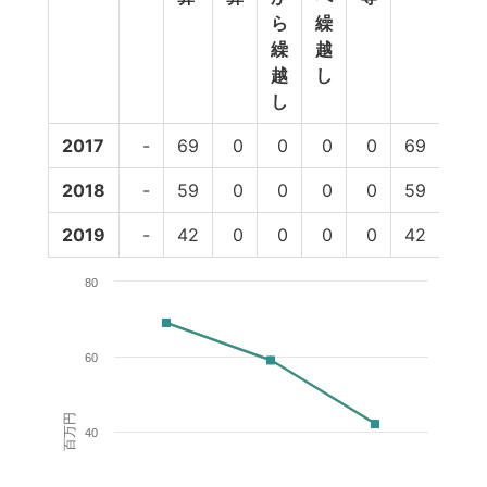
ら
繰
繰
越
越
し
し
2017
-
69
0
0
0
0
69
69
2018
-
59
0
0
0
0
59
59
2019
-
42
0
0
0
0
42
42
80
60
百万円
40