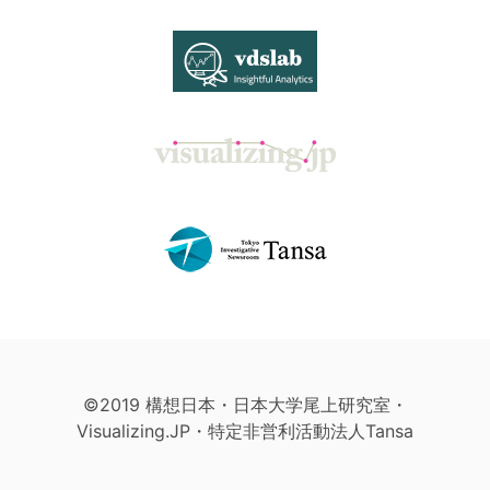
©2019 構想日本・日本大学尾上研究室・
Visualizing.JP・特定非営利活動法人Tansa