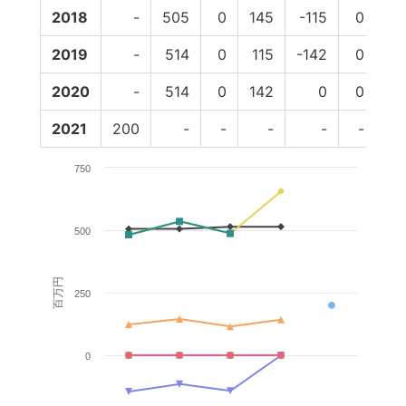
2018
-
505
0
145
-115
0
53
2019
-
514
0
115
-142
0
48
2020
-
514
0
142
0
0
65
2021
200
-
-
-
-
-
750
500
百万円
250
0