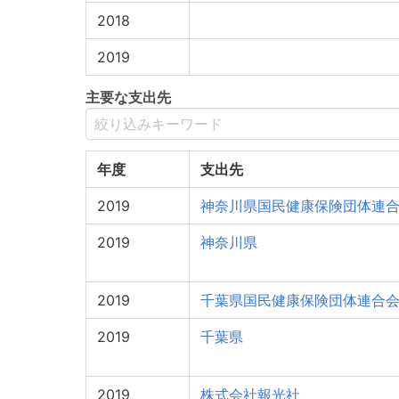
2018
2019
主要な支出先
年度
支出先
2019
神奈川県国民健康保険団体連
2019
神奈川県
2019
千葉県国民健康保険団体連合
2019
千葉県
2019
株式会社報光社