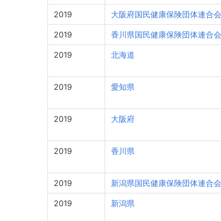
2019
大阪府国民健康保険団体連合
2019
香川県国民健康保険団体連合
2019
北海道
2019
愛知県
2019
大阪府
2019
香川県
2019
新潟県国民健康保険団体連合
2019
新潟県