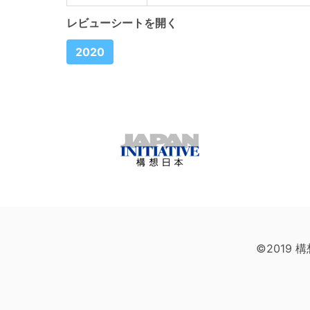
レビューシートを開く
2020
©2019 