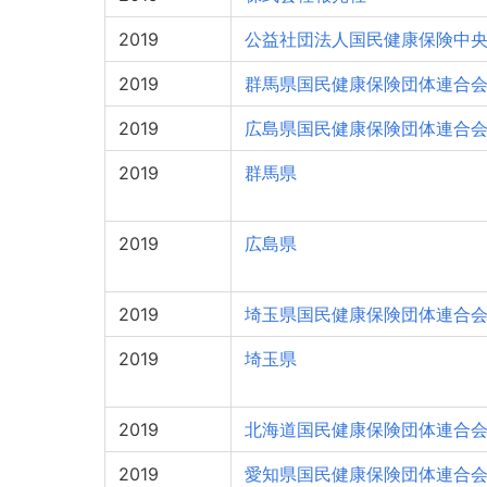
2019
公益社団法人国民健康保険中
2019
群馬県国民健康保険団体連合
2019
広島県国民健康保険団体連合
2019
群馬県
2019
広島県
2019
埼玉県国民健康保険団体連合
2019
埼玉県
2019
北海道国民健康保険団体連合
2019
愛知県国民健康保険団体連合