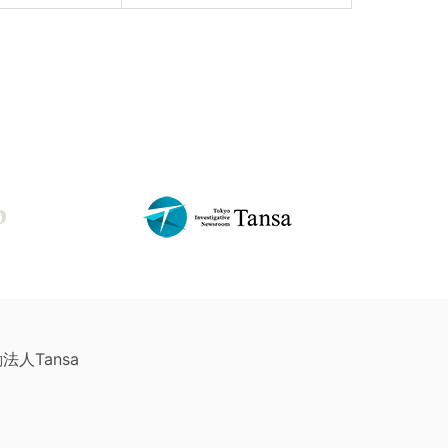
法人Tansa