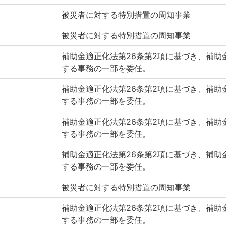
会
被災者に対する特別措置の周知事業
会
被災者に対する特別措置の周知事業
補助金適正化法第26条第2項に基づき、補助
する事務の一部を委任。
補助金適正化法第26条第2項に基づき、補助
する事務の一部を委任。
補助金適正化法第26条第2項に基づき、補助
する事務の一部を委任。
補助金適正化法第26条第2項に基づき、補助
する事務の一部を委任。
会
被災者に対する特別措置の周知事業
補助金適正化法第26条第2項に基づき、補助
する事務の一部を委任。