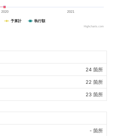
2020
2021
予算計
執行額
Highcharts.com
24
箇所
22
箇所
23
箇所
-
箇所