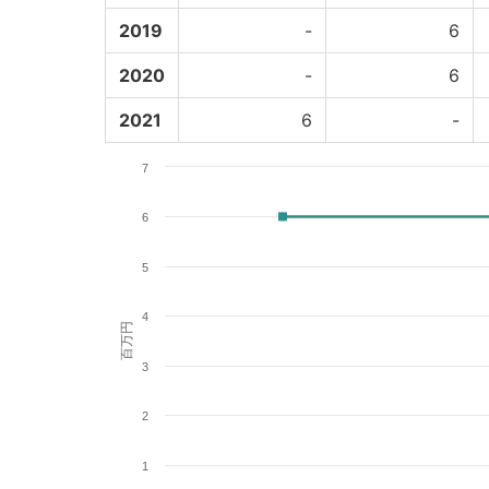
2019
-
6
2020
-
6
2021
6
-
7
6
5
4
百万円
3
2
1