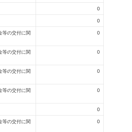
0
0
金等の交付に関
0
金等の交付に関
0
金等の交付に関
0
金等の交付に関
0
0
金等の交付に関
0