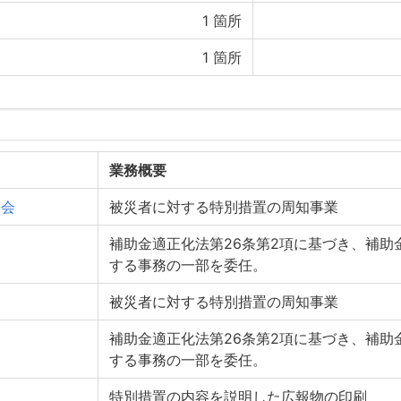
1
箇所
1
箇所
業務概要
合会
被災者に対する特別措置の周知事業
補助金適正化法第26条第2項に基づき、補助
する事務の一部を委任。
会
被災者に対する特別措置の周知事業
補助金適正化法第26条第2項に基づき、補助
する事務の一部を委任。
特別措置の内容を説明した広報物の印刷