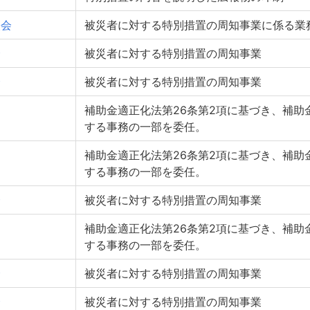
央会
被災者に対する特別措置の周知事業に係る業
会
被災者に対する特別措置の周知事業
会
被災者に対する特別措置の周知事業
補助金適正化法第26条第2項に基づき、補助
する事務の一部を委任。
補助金適正化法第26条第2項に基づき、補助
する事務の一部を委任。
会
被災者に対する特別措置の周知事業
補助金適正化法第26条第2項に基づき、補助
する事務の一部を委任。
会
被災者に対する特別措置の周知事業
会
被災者に対する特別措置の周知事業