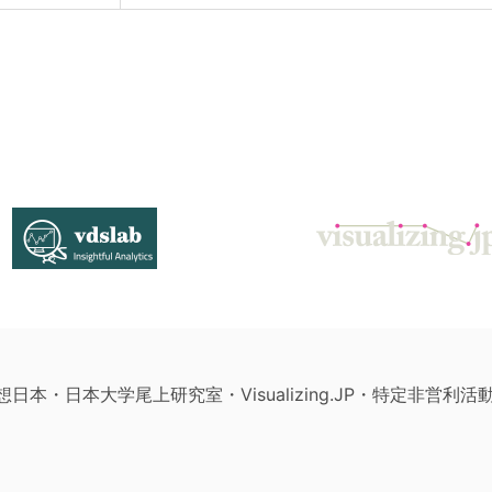
構想日本・日本大学尾上研究室・Visualizing.JP・特定非営利活動