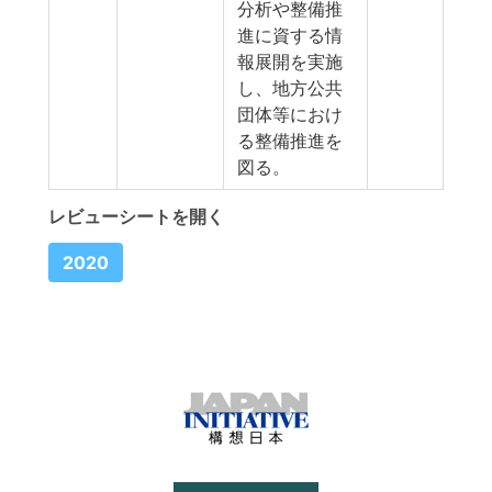
分析や整備推
進に資する情
報展開を実施
し、地方公共
団体等におけ
る整備推進を
図る。
レビューシートを開く
2020