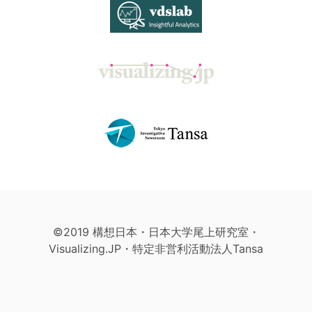
©2019 構想日本・日本大学尾上研究室・
Visualizing.JP・特定非営利活動法人Tansa