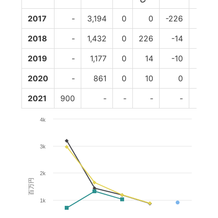
2017
-
3,194
0
0
-226
0
2018
-
1,432
0
226
-14
0
2019
-
1,177
0
14
-10
0
2020
-
861
0
10
0
0
2021
900
-
-
-
-
-
4k
3k
2k
百万円
1k