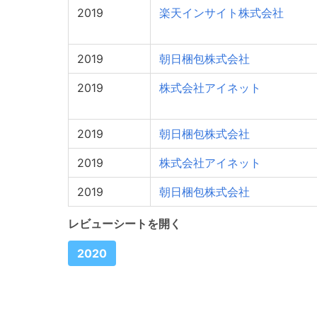
2019
楽天インサイト株式会社
2019
朝日梱包株式会社
2019
株式会社アイネット
2019
朝日梱包株式会社
2019
株式会社アイネット
2019
朝日梱包株式会社
レビューシートを開く
2020