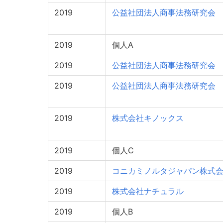
2019
公益社団法人商事法務研究会
2019
個人A
2019
公益社団法人商事法務研究会
2019
公益社団法人商事法務研究会
2019
株式会社キノックス
2019
個人C
2019
コニカミノルタジャパン株式
2019
株式会社ナチュラル
2019
個人B