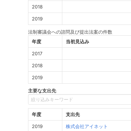
2018
2019
法制審議会への諮問及び提出法案の件数
年度
当初見込み
2017
2018
2019
主要な支出先
年度
支出先
2019
株式会社アイネット