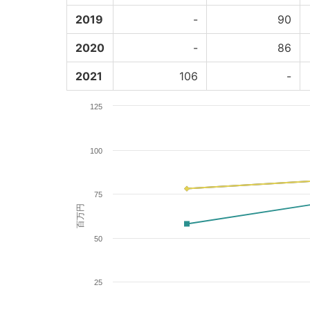
2019
-
90
2020
-
86
2021
106
-
125
100
75
百万円
50
25