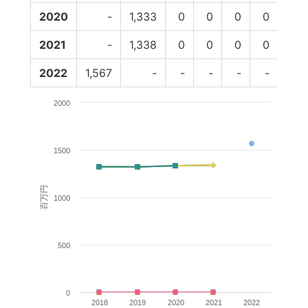
2020
-
1,333
0
0
0
0
1,3
2021
-
1,338
0
0
0
0
1,3
2022
1,567
-
-
-
-
-
2000
1500
百万円
1000
500
0
2018
2019
2020
2021
2022