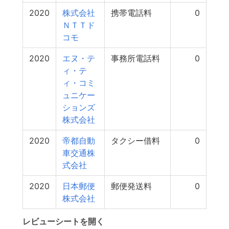
2020
株式会社
携帯電話料
0
ＮＴＴド
コモ
2020
エヌ・テ
事務所電話料
0
ィ・テ
ィ・コミ
ュニケー
ションズ
株式会社
2020
帝都自動
タクシー借料
0
車交通株
式会社
2020
日本郵便
郵便発送料
0
株式会社
レビューシートを開く