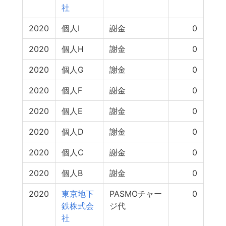
社
2020
個人I
謝金
0
2020
個人H
謝金
0
2020
個人G
謝金
0
2020
個人F
謝金
0
2020
個人E
謝金
0
2020
個人D
謝金
0
2020
個人C
謝金
0
2020
個人B
謝金
0
2020
東京地下
PASMOチャー
0
鉄株式会
ジ代
社