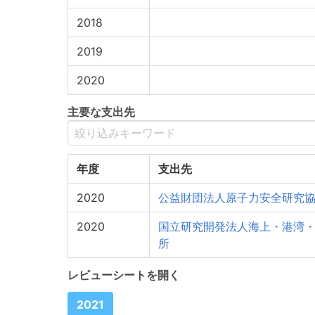
2018
2019
2020
主要な支出先
年度
支出先
2020
公益財団法人原子力安全研究
2020
国立研究開発法人海上・港湾
所
レビューシートを開く
2021