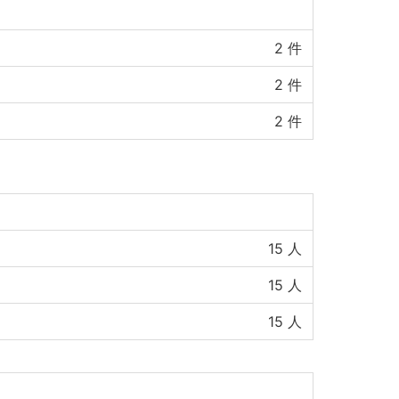
2
件
2
件
2
件
15
人
15
人
15
人