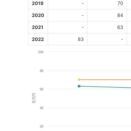
2019
-
70
2020
-
84
2021
-
63
2022
83
-
100
80
60
百万円
40
20