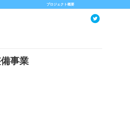
プロジェクト概要
整備事業