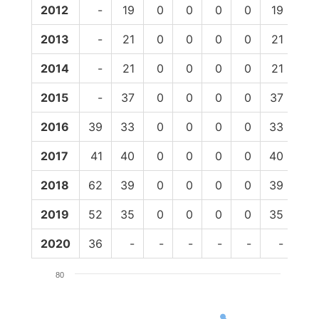
2012
-
19
0
0
0
0
19
25
2013
-
21
0
0
0
0
21
18
2014
-
21
0
0
0
0
21
17
2015
-
37
0
0
0
0
37
37
2016
39
33
0
0
0
0
33
34
2017
41
40
0
0
0
0
40
37
2018
62
39
0
0
0
0
39
36
2019
52
35
0
0
0
0
35
-
2020
36
-
-
-
-
-
-
-
80