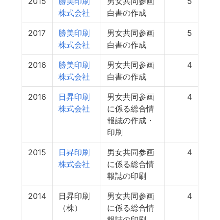
2015
勝美印刷
男女共同参画
5
株式会社
白書の作成
2017
勝美印刷
男女共同参画
5
株式会社
白書の作成
2016
勝美印刷
男女共同参画
4
株式会社
白書の作成
2016
日昇印刷
男女共同参画
4
株式会社
に係る総合情
報誌の作成・
印刷
2015
日昇印刷
男女共同参画
4
株式会社
に係る総合情
報誌の印刷
2014
日昇印刷
男女共同参画
4
（株）
に係る総合情
報誌の印刷