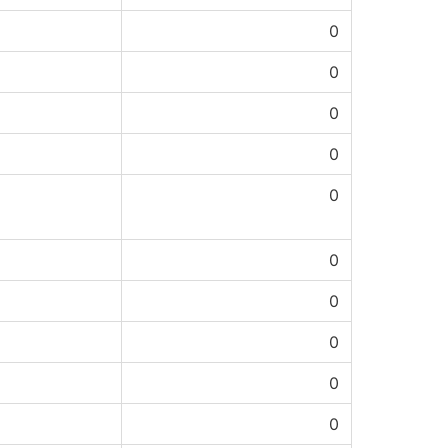
0
0
0
0
0
0
0
0
0
0