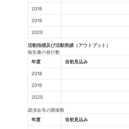
2018
2019
2020
活動指標
及び
活動実績
（アウトプット）
報告書の発行数
年度
当初見込み
2018
2019
2020
講演会等の開催数
年度
当初見込み