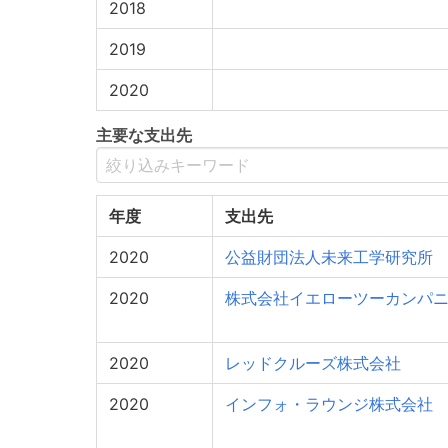
2018
2019
2020
主要な支出先
年度
支出先
2020
公益財団法人未来工学研究所
2020
株式会社イエローツーカンパ
2020
レッドクルーズ株式会社
2020
インフォ・ラウンジ株式会社