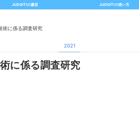
JUDGIT!の趣旨
JUDGIT!の使い方
技術に係る調査研究
2021
技術に係る調査研究