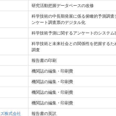
研究活動把握データベースの改修
科学技術の中長期発展に係る俯瞰的予測調査
ンケート調査票のデジタル化
科学技術予測に関するアンケートのシステム
科学技術と未来社会との関係性を把握するた
調査
報告書の印刷
ン
機関誌の編集・印刷費
ン
機関誌の編集・印刷費
ン
機関誌の編集・印刷費
ン
機関誌の編集・印刷費
ンズ株式会社
報告書の英訳