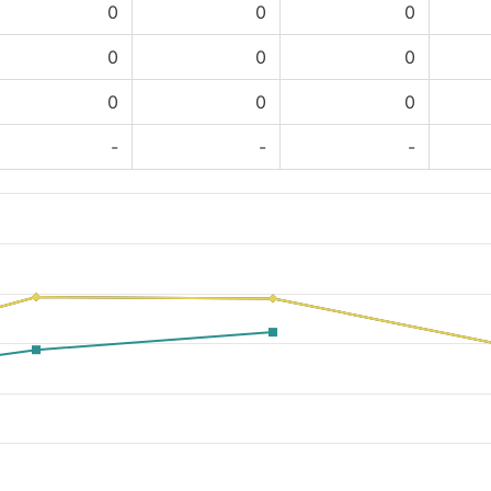
0
0
0
0
0
0
0
0
0
-
-
-