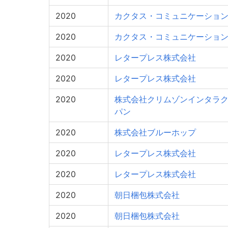
2020
カクタス・コミュニケーショ
2020
カクタス・コミュニケーショ
2020
レタープレス株式会社
2020
レタープレス株式会社
2020
株式会社クリムゾンインタラ
パン
2020
株式会社ブルーホップ
2020
レタープレス株式会社
2020
レタープレス株式会社
2020
朝日梱包株式会社
2020
朝日梱包株式会社