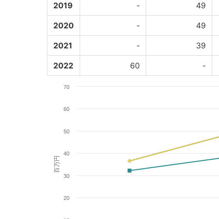
2019
-
49
2020
-
49
2021
-
39
2022
60
-
70
60
50
40
百万円
30
20