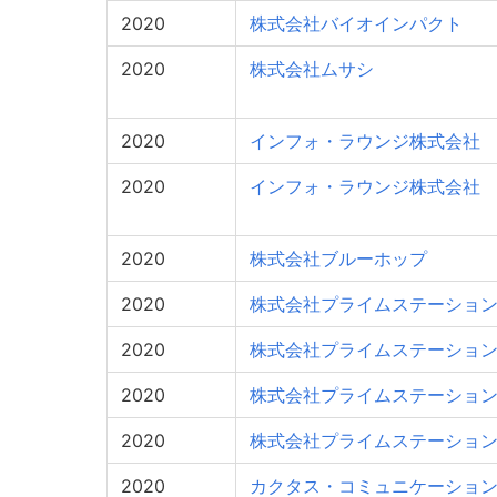
2020
株式会社バイオインパクト
2020
株式会社ムサシ
2020
インフォ・ラウンジ株式会社
2020
インフォ・ラウンジ株式会社
2020
株式会社ブルーホップ
2020
株式会社プライムステーショ
2020
株式会社プライムステーショ
2020
株式会社プライムステーショ
2020
株式会社プライムステーショ
2020
カクタス・コミュニケーショ