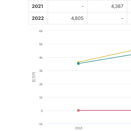
2021
-
4,387
2022
4,805
-
6k
5k
4k
3k
百万円
2k
1k
0
-1k
2018