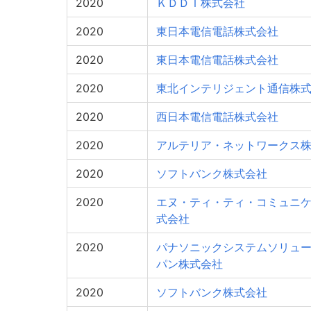
2020
ＫＤＤＩ株式会社
2020
東日本電信電話株式会社
2020
東日本電信電話株式会社
2020
東北インテリジェント通信株
2020
西日本電信電話株式会社
2020
アルテリア・ネットワークス
2020
ソフトバンク株式会社
2020
エヌ・ティ・ティ・コミュニ
式会社
2020
パナソニックシステムソリュ
パン株式会社
2020
ソフトバンク株式会社