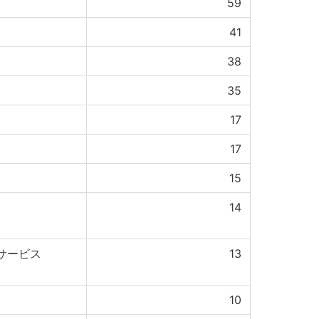
59
41
38
35
17
17
15
14
サービス
13
10