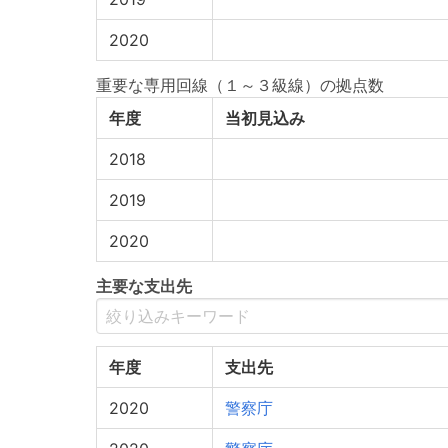
2020
重要な専用回線（１～３級線）の拠点数
年度
当初見込み
2018
2019
2020
主要な支出先
年度
支出先
2020
警察庁