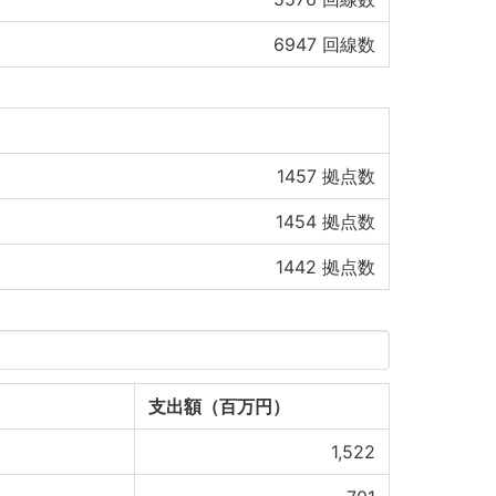
6947
回線数
1457
拠点数
1454
拠点数
1442
拠点数
支出額（百万円）
1,522