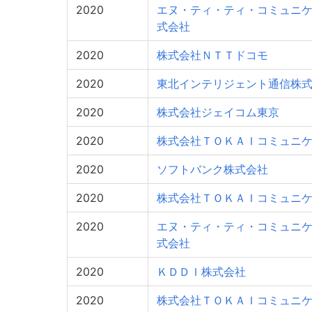
2020
エヌ・ティ・ティ・コミュニ
式会社
2020
株式会社ＮＴＴドコモ
2020
東北インテリジェント通信株
2020
株式会社ジェイコム東京
2020
株式会社ＴＯＫＡＩコミュニ
2020
ソフトバンク株式会社
2020
株式会社ＴＯＫＡＩコミュニ
2020
エヌ・ティ・ティ・コミュニ
式会社
2020
ＫＤＤＩ株式会社
2020
株式会社ＴＯＫＡＩコミュニ