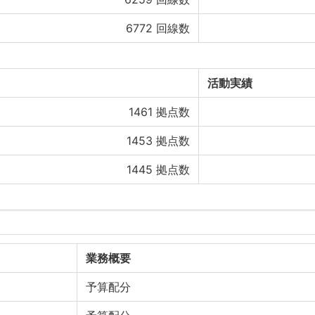
6772
回線数
活動実績
1461
拠点数
1453
拠点数
1445
拠点数
業務概要
予算配分