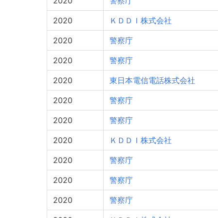
2020
警察庁
2020
ＫＤＤＩ株式会社
2020
警察庁
2020
警察庁
2020
東日本電信電話株式会社
2020
警察庁
2020
警察庁
2020
ＫＤＤＩ株式会社
2020
警察庁
2020
警察庁
2020
警察庁