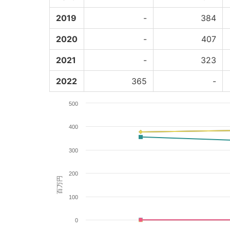
2019
-
384
2020
-
407
2021
-
323
2022
365
-
500
400
300
200
百万円
100
0