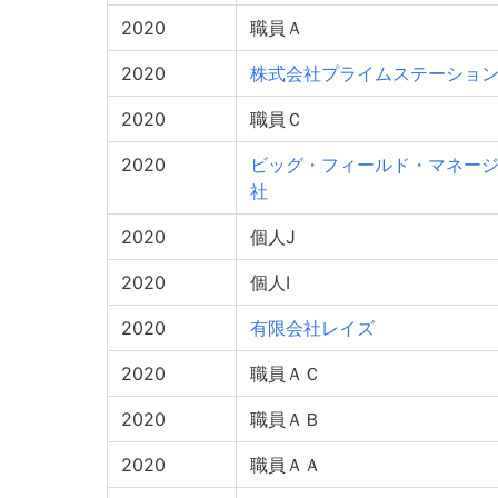
2020
職員Ａ
2020
株式会社プライムステーショ
2020
職員Ｃ
2020
ビッグ・フィールド・マネー
社
2020
個人J
2020
個人I
2020
有限会社レイズ
2020
職員ＡＣ
2020
職員ＡＢ
2020
職員ＡＡ