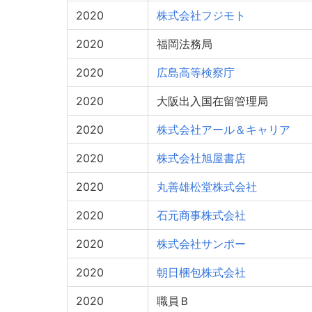
2020
株式会社フジモト
2020
福岡法務局
2020
広島高等検察庁
2020
大阪出入国在留管理局
2020
株式会社アール＆キャリア
2020
株式会社旭屋書店
2020
丸善雄松堂株式会社
2020
石元商事株式会社
2020
株式会社サンポー
2020
朝日梱包株式会社
2020
職員Ｂ