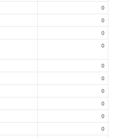
0
0
0
0
0
0
0
0
0
0