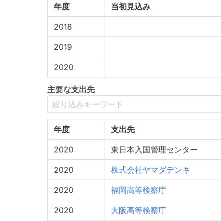
年度
当初見込み
2018
2019
2020
主要な支出先
年度
支出先
2020
東日本入国管理センター
2020
株式会社ヤマダデンキ
2020
福岡高等検察庁
2020
大阪高等検察庁