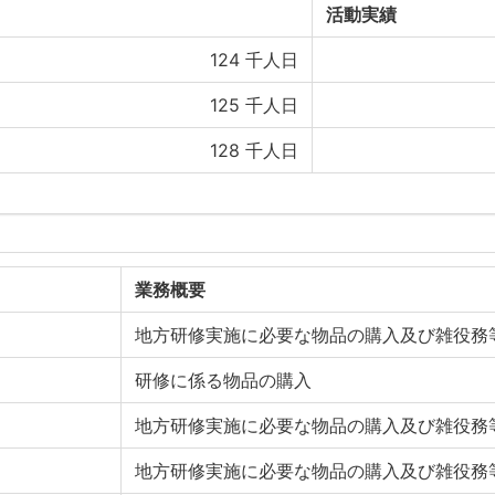
活動実績
124
千人日
125
千人日
128
千人日
業務概要
地方研修実施に必要な物品の購入及び雑役務
研修に係る物品の購入
地方研修実施に必要な物品の購入及び雑役務
地方研修実施に必要な物品の購入及び雑役務