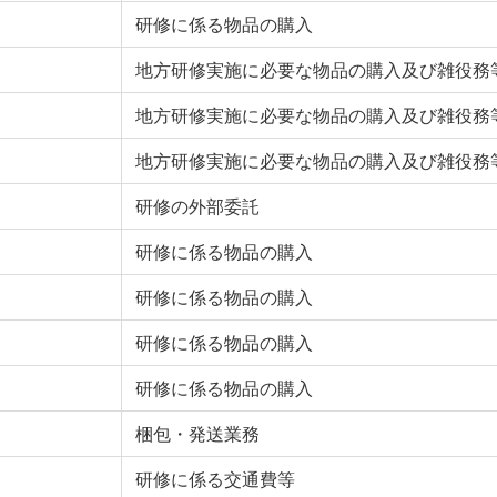
研修に係る物品の購入
地方研修実施に必要な物品の購入及び雑役務
地方研修実施に必要な物品の購入及び雑役務
地方研修実施に必要な物品の購入及び雑役務
研修の外部委託
研修に係る物品の購入
研修に係る物品の購入
研修に係る物品の購入
研修に係る物品の購入
梱包・発送業務
研修に係る交通費等