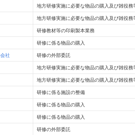
地方研修実施に必要な物品の購入及び雑役務
地方研修実施に必要な物品の購入及び雑役務
研修教材等の印刷製本業務
研修に係る物品の購入
式会社
研修の外部委託
地方研修実施に必要な物品の購入及び雑役務
地方研修実施に必要な物品の購入及び雑役務
研修に係る施設の整備
研修に係る物品の購入
研修に係る物品の購入
研修の外部委託