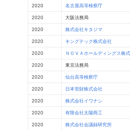
2020
名古屋高等検察庁
2020
大阪法務局
2020
株式会社キタジマ
2020
キングテック株式会社
2020
ＮＯＶＡホールディングス株
2020
東京法務局
2020
仙台高等検察庁
2020
日本管財株式会社
2020
株式会社イワナシ
2020
有限会社太陽商工
2020
株式会社会議録研究所