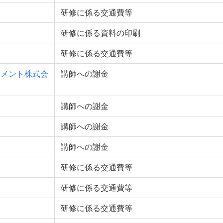
研修に係る交通費等
ン
研修に係る資料の印刷
研修に係る交通費等
ジメント株式会
講師への謝金
講師への謝金
講師への謝金
講師への謝金
研修に係る交通費等
研修に係る交通費等
研修に係る交通費等