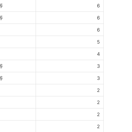
等
6
等
6
6
5
4
等
3
等
3
2
2
2
2