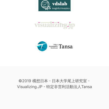
©2019 構想日本・日本大学尾上研究室・
Visualizing.JP・特定非営利活動法人Tansa