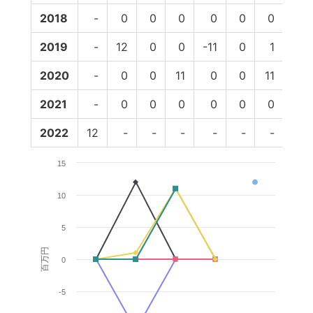
2018
-
0
0
0
0
0
0
0
2019
-
12
0
0
-11
0
1
0
2020
-
0
0
11
0
0
11
11
2021
-
0
0
0
0
0
0
-
2022
12
-
-
-
-
-
-
-
15
10
5
百万円
0
-5