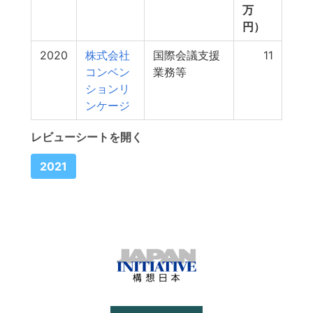
万
円）
2020
株式会社
国際会議支援
11
コンベン
業務等
ションリ
ンケージ
レビューシートを開く
2021