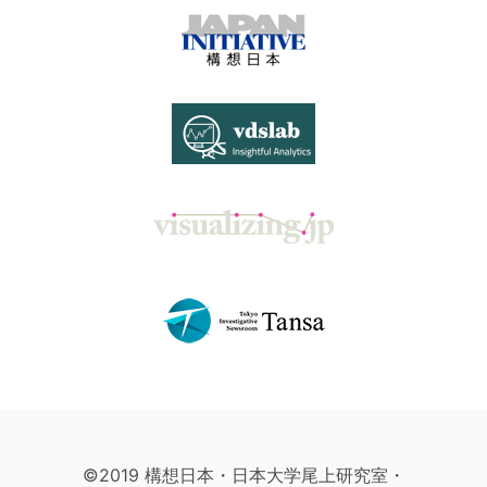
©2019 構想日本・日本大学尾上研究室・