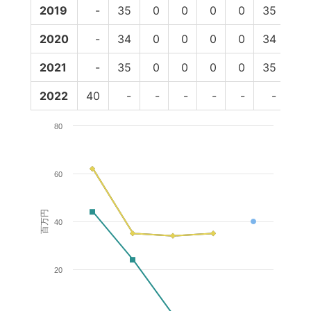
2019
-
35
0
0
0
0
35
24
2020
-
34
0
0
0
0
34
1
2021
-
35
0
0
0
0
35
-
2022
40
-
-
-
-
-
-
-
80
60
百万円
40
20