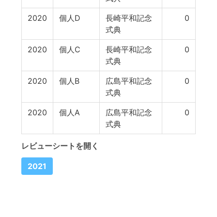
2020
個人D
長崎平和記念
0
式典
2020
個人C
長崎平和記念
0
式典
2020
個人B
広島平和記念
0
式典
2020
個人A
広島平和記念
0
式典
レビューシートを開く
2021