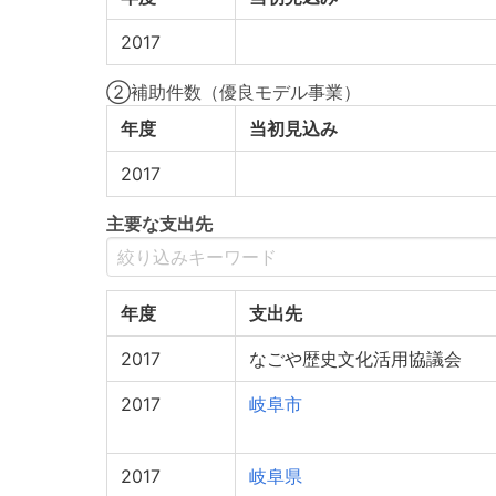
2017
②補助件数（優良モデル事業）
年度
当初見込み
2017
主要な支出先
年度
支出先
2017
なごや歴史文化活用協議会
2017
岐阜市
2017
岐阜県