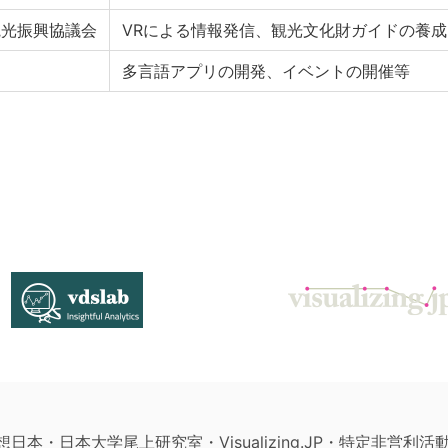
観光振興協議会
VRによる情報発信、観光文化財ガイドの養成
多言語アプリの開発、イベントの開催等
構想日本・日本大学尾上研究室・Visualizing.JP・特定非営利活動