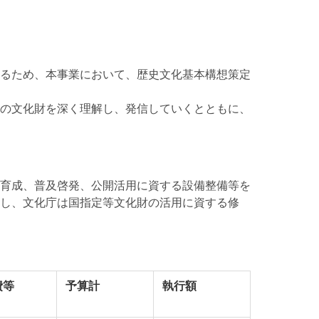
るため、本事業において、歴史文化基本構想策定
の文化財を深く理解し、発信していくとともに、
育成、普及啓発、公開活用に資する設備整備等を
し、文化庁は国指定等文化財の活用に資する修
費等
予算計
執行額