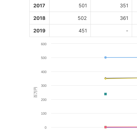
2017
501
351
2018
502
361
2019
451
-
600
500
400
300
百万円
200
100
0