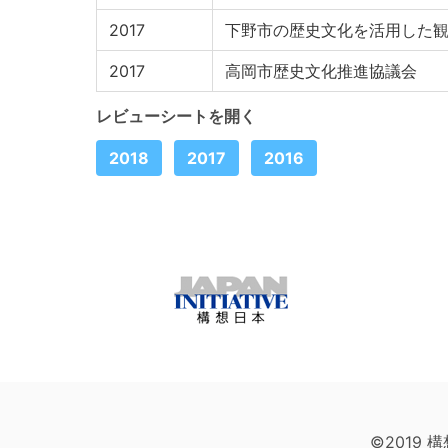
2017
下野市の歴史文化を活用した
2017
高岡市歴史文化推進協議会
レビューシートを開く
2018
2017
2016
©2019 