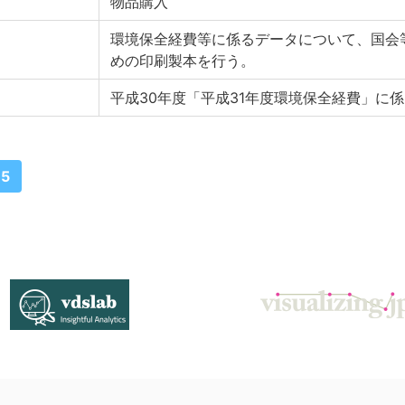
物品購入
環境保全経費等に係るデータについて、国会
めの印刷製本を行う。
平成30年度「平成31年度環境保全経費」に
15