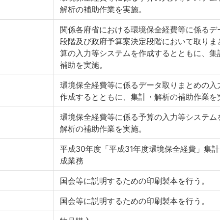
解析の補助作業を実施。
関係各府省における環境保全経費等に係るデ
段階及び政府予算案決定段階において取りま
算の入力等システムを作成するとともに、集
補助を実施。
環境保全経費等に係るデータ取りまとめの入
作成するとともに、集計・解析の補助作業を
環境保全経費等に係る予算の入力等システム
解析の補助作業を実施。
平成30年度「平成31年度環境保全経費」集
成業務
国会等に説明するための印刷製本を行う。
国会等に説明するための印刷製本を行う。