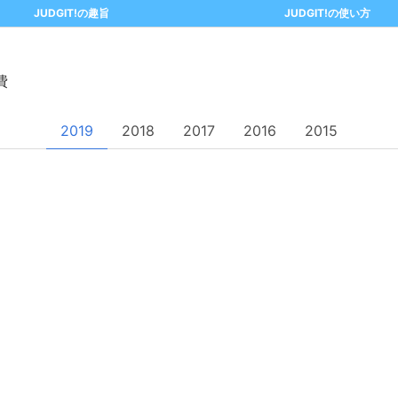
JUDGIT!の趣旨
JUDGIT!の使い方
費
2019
2018
2017
2016
2015