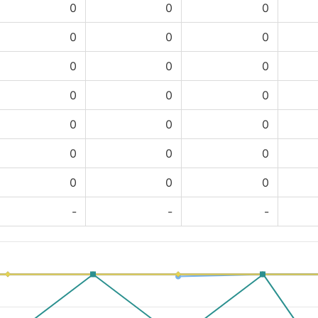
0
0
0
0
0
0
0
0
0
0
0
0
0
0
0
0
0
0
0
0
0
-
-
-