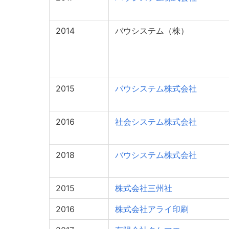
2014
バウシステム（株）
2015
バウシステム株式会社
2016
社会システム株式会社
2018
バウシステム株式会社
2015
株式会社三州社
2016
株式会社アライ印刷