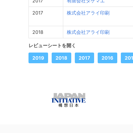
2017
有限会社タケマエ
2017
株式会社アライ印刷
2018
株式会社アライ印刷
レビューシートを開く
2019
2018
2017
2016
20