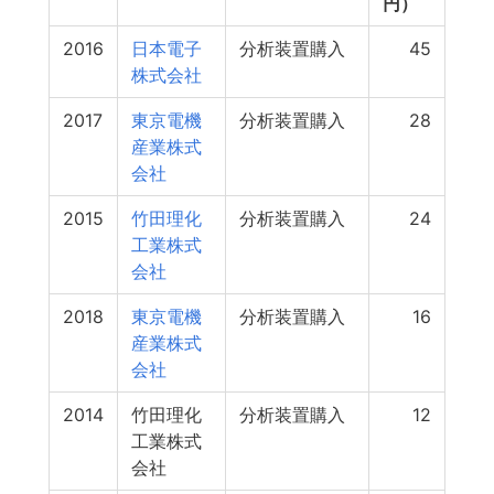
円）
2016
日本電子
分析装置購入
45
株式会社
2017
東京電機
分析装置購入
28
産業株式
会社
2015
竹田理化
分析装置購入
24
工業株式
会社
2018
東京電機
分析装置購入
16
産業株式
会社
2014
竹田理化
分析装置購入
12
工業株式
会社