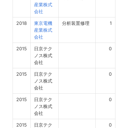
産業株式
会社
2018
東京電機
分析装置修理
1
産業株式
会社
2015
日京テク
0
ノス株式
会社
2015
日京テク
0
ノス株式
会社
2015
日京テク
0
ノス株式
会社
2015
日京テク
0