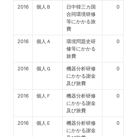
2016
個人Ｂ
日中韓三カ国
0
合同環境研修
等にかかる旅
費
2016
個人Ａ
環境問題史研
0
修等にかかる
旅費
2016
個人Ｇ
機器分析研修
0
にかかる謝金
及び旅費
2016
個人Ｆ
機器分析研修
0
にかかる謝金
及び旅費
2016
個人Ｅ
機器分析研修
0
にかかる謝金