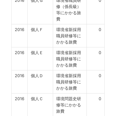
2016
個人Ｇ
環境省職員研
0
修（係長級）
等にかかる旅
費
2016
個人Ｆ
環境省新採用
0
職員研修等に
かかる旅費
2016
個人Ｅ
環境省新採用
0
職員研修等に
かかる旅費
2016
個人Ｄ
環境省新採用
0
職員研修等に
かかる旅費
2016
個人Ｃ
環境問題史研
0
修等にかかる
旅費