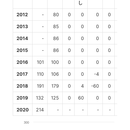
し
2012
-
80
0
0
0
0
80
2013
-
85
0
0
0
0
85
2014
-
86
0
0
0
0
86
2015
-
86
0
0
0
0
86
2016
101
100
0
0
0
0
100
2017
110
106
0
0
-4
0
102
2018
191
179
0
4
-60
0
123
2019
132
125
0
60
0
0
185
2020
214
-
-
-
-
-
-
300