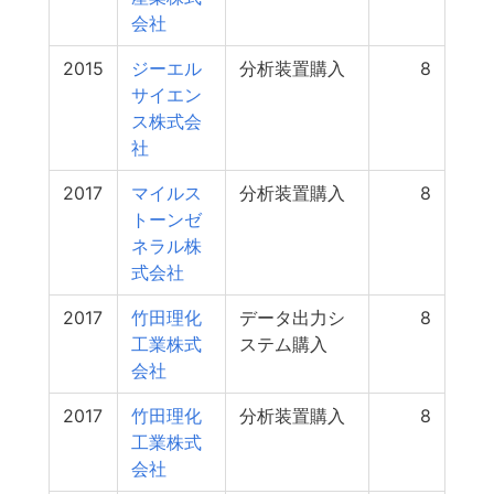
会社
2015
ジーエル
分析装置購入
8
サイエン
ス株式会
社
2017
マイルス
分析装置購入
8
トーンゼ
ネラル株
式会社
2017
竹田理化
データ出力シ
8
工業株式
ステム購入
会社
2017
竹田理化
分析装置購入
8
工業株式
会社