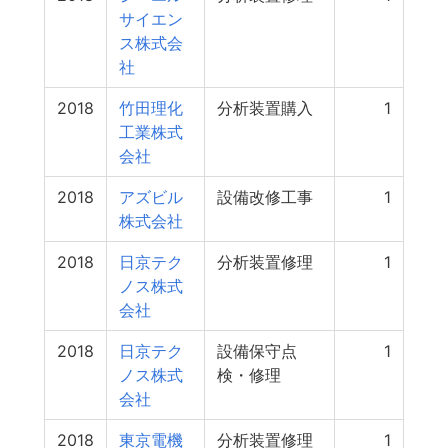
サイエン
ス株式会
社
2018
竹田理化
分析装置購入
1
工業株式
会社
2018
アズビル
設備改修工事
1
株式会社
2018
日京テク
分析装置修理
1
ノス株式
会社
2018
日京テク
設備保守点
1
ノス株式
検・修理
会社
2018
東京電機
分析装置修理
1