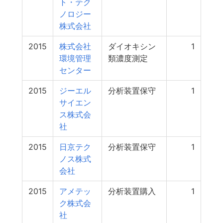
ト・テク
ノロジー
株式会社
2015
株式会社
ダイオキシン
1
環境管理
類濃度測定
センター
2015
ジーエル
分析装置保守
1
サイエン
ス株式会
社
2015
日京テク
分析装置保守
1
ノス株式
会社
2015
アメテッ
分析装置購入
1
ク株式会
社