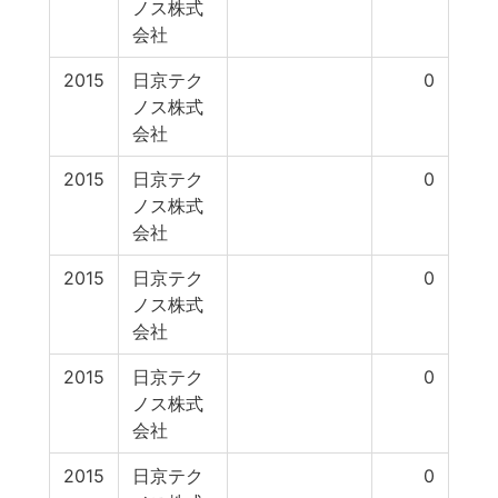
ノス株式
会社
2015
日京テク
0
ノス株式
会社
2015
日京テク
0
ノス株式
会社
2015
日京テク
0
ノス株式
会社
2015
日京テク
0
ノス株式
会社
2015
日京テク
0