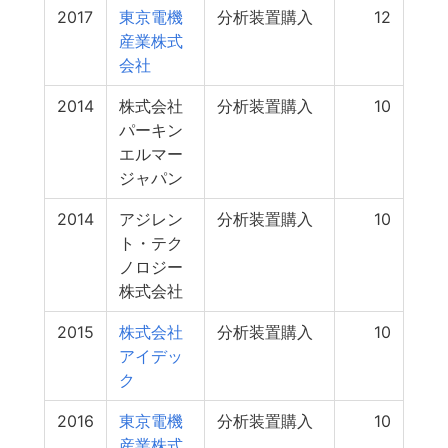
2017
東京電機
分析装置購入
12
産業株式
会社
2014
株式会社
分析装置購入
10
パーキン
エルマー
ジャパン
2014
アジレン
分析装置購入
10
ト・テク
ノロジー
株式会社
2015
株式会社
分析装置購入
10
アイデッ
ク
2016
東京電機
分析装置購入
10
産業株式