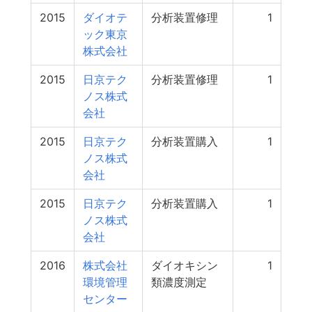
2015
ダイオテ
分析装置修理
1
ック東京
株式会社
2015
日京テク
分析装置修理
1
ノス株式
会社
2015
日京テク
分析装置購入
1
ノス株式
会社
2015
日京テク
分析装置購入
1
ノス株式
会社
2016
株式会社
ダイオキシン
1
環境管理
類濃度測定
センター