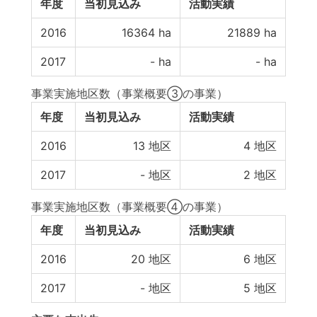
年度
当初見込み
活動実績
2016
16364
ha
21889
ha
2017
-
ha
-
ha
事業実施地区数（事業概要③の事業）
年度
当初見込み
活動実績
2016
13
地区
4
地区
2017
-
地区
2
地区
事業実施地区数（事業概要④の事業）
年度
当初見込み
活動実績
2016
20
地区
6
地区
2017
-
地区
5
地区