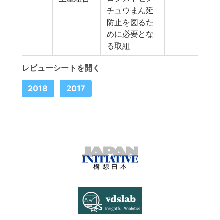
チュウまん延
防止を図るた
めに必要とな
る取組
レビューシートを開く
2018
2017