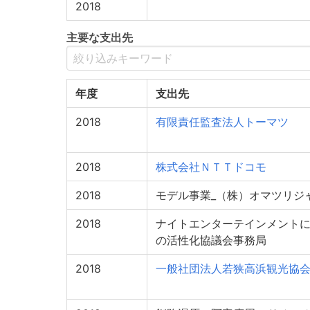
2018
主要な支出先
年度
支出先
2018
有限責任監査法人トーマツ
2018
株式会社ＮＴＴドコモ
2018
モデル事業_（株）オマツリジ
2018
ナイトエンターテインメント
の活性化協議会事務局
2018
一般社団法人若狭高浜観光協