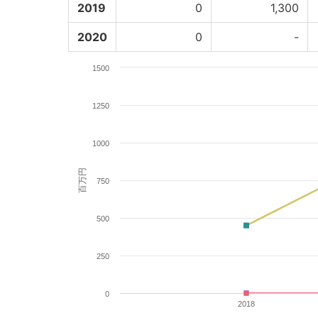
2019
0
1,300
2020
0
-
1500
1250
1000
百万円
750
500
250
0
2018