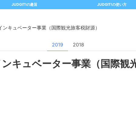
JUDGIT!の趣旨
JUDGIT!の使い方
インキュベーター事業（国際観光旅客税財源）
2019
2018
インキュベーター事業（国際観