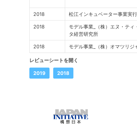
2018
松江インキュベーター事業実
2018
モデル事業_（株）エヌ・ティ
タ経営研究所
2018
モデル事業_（株）オマツリジ
レビューシートを開く
2019
2018