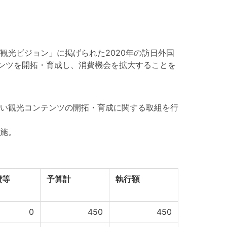
光ビジョン」に掲げられた2020年の訪日外国
テンツを開拓・育成し、消費機会を拡大することを
い観光コンテンツの開拓・育成に関する取組を行
施。
費等
予算計
執行額
0
450
450