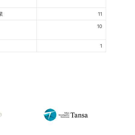
業
11
10
1