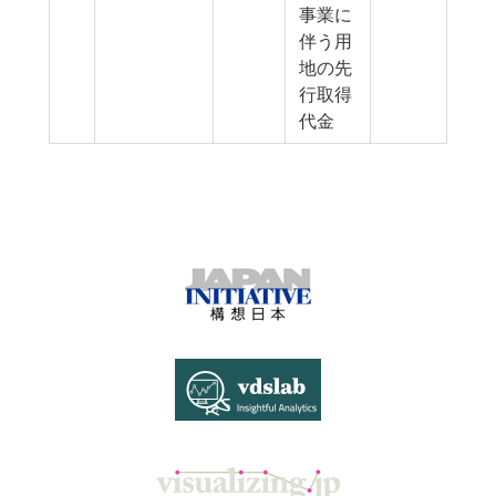
事業に
伴う用
地の先
行取得
代金