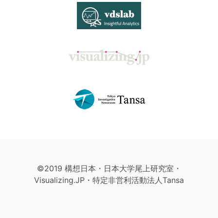
©2019 構想日本・日本大学尾上研究室・
Visualizing.JP・特定非営利活動法人Tansa