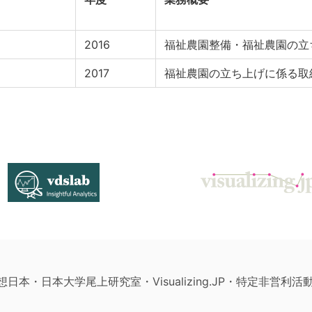
2016
福祉農園整備・福祉農園の立
2017
福祉農園の立ち上げに係る取
構想日本・日本大学尾上研究室・Visualizing.JP・特定非営利活動