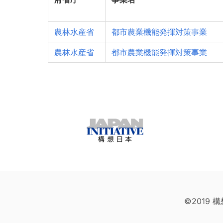
農林水産省
都市農業機能発揮対策事業
農林水産省
都市農業機能発揮対策事業
©2019 