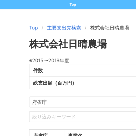
Top
Top
主要支出先検索
株式会社日晴農場
株式会社日晴農場
※2015〜2019年度
件数
総支出額（百万円）
府省庁
事業名