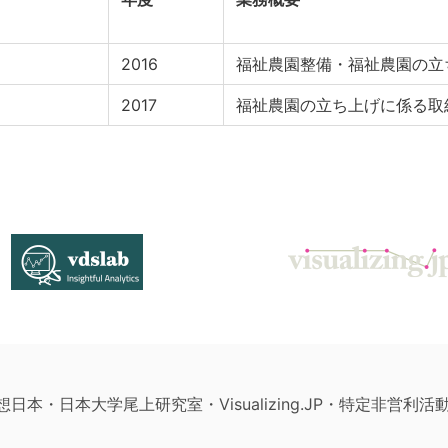
2016
福祉農園整備・福祉農園の立
2017
福祉農園の立ち上げに係る取
構想日本・日本大学尾上研究室・Visualizing.JP・特定非営利活動