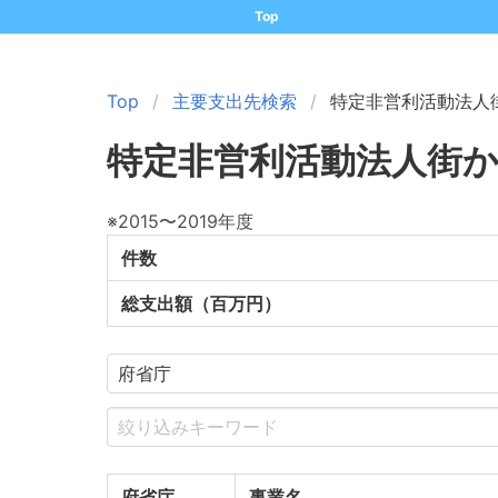
Top
Top
主要支出先検索
特定非営利活動法人
特定非営利活動法人街
※2015〜2019年度
件数
総支出額（百万円）
府省庁
事業名