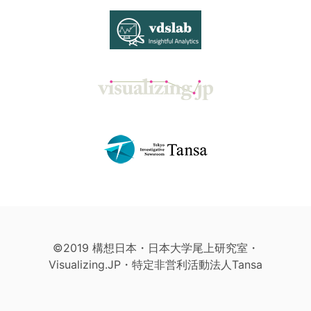
©2019 構想日本・日本大学尾上研究室・
Visualizing.JP・特定非営利活動法人Tansa