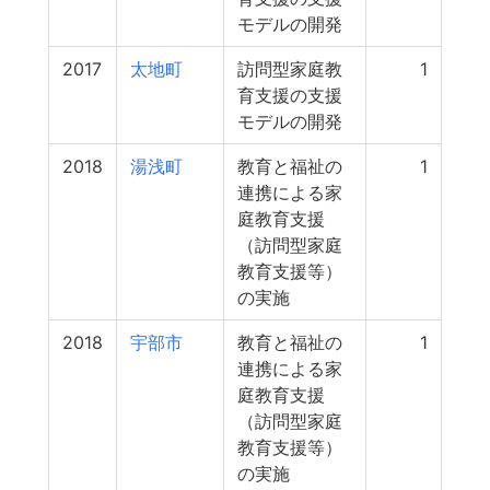
モデルの開発
2017
太地町
訪問型家庭教
1
育支援の支援
モデルの開発
2018
湯浅町
教育と福祉の
1
連携による家
庭教育支援
（訪問型家庭
教育支援等）
の実施
2018
宇部市
教育と福祉の
1
連携による家
庭教育支援
（訪問型家庭
教育支援等）
の実施