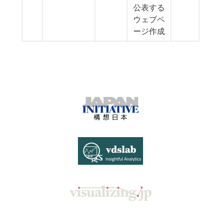
公表する
ウェブペ
ージ作成